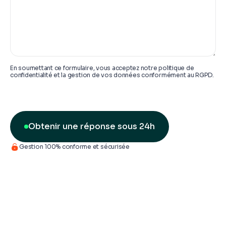
En soumettant ce formulaire, vous acceptez notre politique de
confidentialité et la gestion de vos données conformément au RGPD.
Obtenir une réponse sous 24h
Gestion 100% conforme et sécurisée