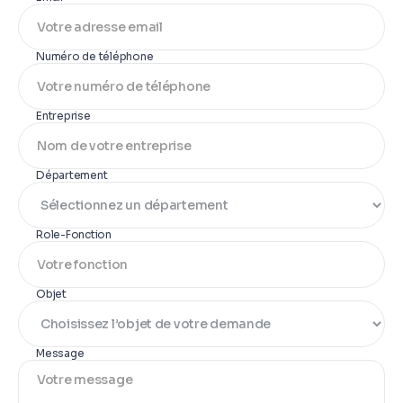
Numéro de téléphone
Entreprise
Département
Role-Fonction
Objet
Message