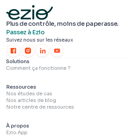
Plus de contrôle, moins de paperasse.
Passez à Ezio
Suivez nous sur les réseaux
Solutions
Comment ça fonctionne ?
Ressources
Nos études de cas
Nos articles de blog
Notre centre de ressources
À propos
Ezio.App