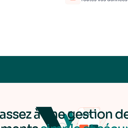
assez à une gestion d