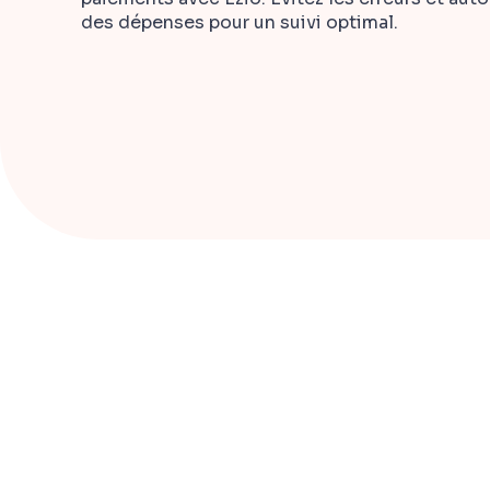
des dépenses pour un suivi optimal.