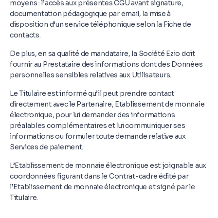
moyens : l’accès aux présentes CGU avant signature,
documentation pédagogique par email, la mise à
disposition d’un service téléphonique selon la Fiche de
contacts.
De plus, en sa qualité de mandataire, la Société Ezio doit
fournir au Prestataire des informations dont des Données
personnelles sensibles relatives aux Utilisateurs.
Le Titulaire est informé qu’il peut prendre contact
directement avec le Partenaire, Etablissement de monnaie
électronique, pour lui demander des informations
préalables complémentaires et lui communiquer ses
informations ou formuler toute demande relative aux
Services de paiement.
L’Etablissement de monnaie électronique est joignable aux
coordonnées figurant dans le Contrat-cadre édité par
l’Etablissement de monnaie électronique et signé par le
Titulaire.