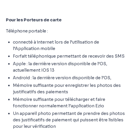
Pour les Porteurs de carte
Téléphone portable :
connecté à internet lors de l’utilisation de
l’Application mobile
Forfait téléphonique permettant de recevoir des SMS
Apple : la dernière version disponible de l’OS,
actuellement IOS 13
Android : la dernière version disponible de l’OS,
Mémoire suffisante pour enregistrer les photos des
justificatifs des paiements
Mémoire suffisante pour télécharger et faire
fonctionner normalement l’application Ezio
Un appareil photo permettant de prendre des photos
des justificatifs de paiement qui puissent être lisibles
pour leur vérification