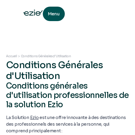
Menu
Accueil
Conditions Générales d'Utilisation
Conditions Générales
d'Utilisation
Conditions générales
d'utilisation professionnelles de
la solution Ezio
La Solution
Ezio
est une offre innovante à des destinations
des professionnels des services à la personne, qui
comprend principalement :