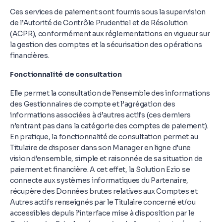
Ces services de paiement sont fournis sous la supervision
de l’Autorité de Contrôle Prudentiel et de Résolution
(ACPR), conformément aux réglementations en vigueur sur
la gestion des comptes et la sécurisation des opérations
financières.
Fonctionnalité de consultation
Elle permet la consultation de l’ensemble des informations
des Gestionnaires de compte et l’agrégation des
informations associées à d’autres actifs (ces derniers
n’entrant pas dans la catégorie des comptes de paiement).
En pratique, la fonctionnalité de consultation permet au
Titulaire de disposer dans son Manager en ligne d’une
vision d’ensemble, simple et raisonnée de sa situation de
paiement et financière. A cet effet, la Solution Ezio se
connecte aux systèmes informatiques du Partenaire,
récupère des Données brutes relatives aux Comptes et
Autres actifs renseignés par le Titulaire concerné et/ou
accessibles depuis l’interface mise à disposition par le