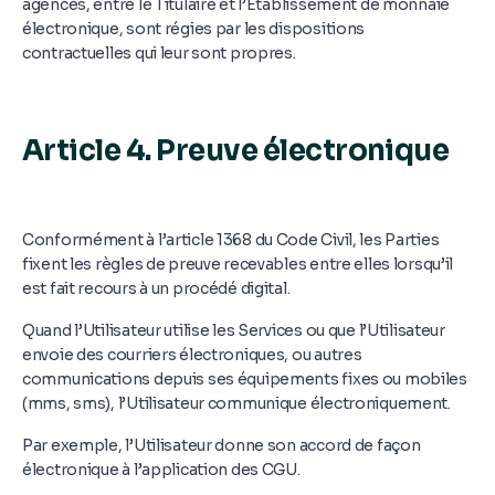
agences, entre le Titulaire et l’Etablissement de monnaie
électronique, sont régies par les dispositions
contractuelles qui leur sont propres.
Article 4. Preuve électronique
Conformément à l’article 1368 du Code Civil, les Parties
fixent les règles de preuve recevables entre elles lorsqu’il
est fait recours à un procédé digital.
Quand l’Utilisateur utilise les Services ou que l’Utilisateur
envoie des courriers électroniques, ou autres
communications depuis ses équipements fixes ou mobiles
(mms, sms), l’Utilisateur communique électroniquement.
Par exemple, l’Utilisateur donne son accord de façon
électronique à l’application des CGU.