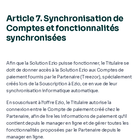
Article 7. Synchronisation de
Comptes et fonctionnalités
synchronisées
Afin que la Solution Ezio puisse fonctionner, le Titulaire se
doit de donner accès à la Solution Ezio aux Comptes de
paiement fournis par le Partenaire (Treezor), spécialement
créés lors de la Souscription à Ezio, ce en vue de leur
synchronisation informatique automatique.
En souscrivant à l’offre Ezio, le Titulaire autorise la
connexion entre le Compte de paiement créé chez le
Partenaire, afin de lire les informations de paiement qu’il
contient depuis le manager en ligne et de gérer toutes les
fonctionnalités proposées par le Partenaire depuis le
manager en ligne.