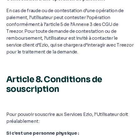
En cas de fraude ou de contestation d’une opération de
paiement, l’utilisateur peut contester l’opération
conformément à l’article 5 de l’Annexe 3 des CGU de
Treezor. Pour toute demande de contestation ou de
remboursement, l’utilisateur est invité à contacter le
service client d’Ezio, qui se chargera d’interagir avec Treezor
pour le traitement de la demande.
Article 8. Conditions de
souscription
Pour pouvoir souscrire aux Services Ezio, l’Utilisateur doit
préalablement :
Si c’est une personne physique :