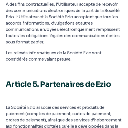
A des fins contractuelles, l’Utilisateur accepte de recevoir
des communications électroniques de la part de la Société
Ezio. L’Utilisateur et la Société Ezio acceptent que tous les
accords, informations, divulgations et autres
communications envoyées électroniquement remplissent
toutes les obligations légales des communications écrites
sous format papier.
Les relevés informatiques de la Société Ezio sont
considérés comme valant preuve.
Article 5. Partenaires de Ezio
La Société Ezio associe des services et produits de
paiement (comptes de paiement, cartes de paiement,
ordres de paiement), ainsi que des services d’hébergement
aux fonctionnalités digitales qu’elle a développées dans la