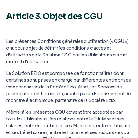
Article 3. Objet des CGU
Les présentes Conditions générales d’utilisation (« CGU »)
ont pour objet de définir les conditions d’accès et
d’utilisation de la Solution EZIO par les Utilisateurs qui ont
un droit d’utilisation.
La Solution EZIO est composée de fonctionnalités dont
certaines sont prises en charge par différentes entreprises
indépendantes de la Société Ezio. Ainsi, les Services de
paiements sont fournis et garantis par un Etablissement de
monnaie électronique, partenaire de la Société Ezio.
Même si les présentes CGU doivent être acceptées par
tous les Utilisateurs, les relations entre le Titulaire et ses
salariés, entre le Titulaire et ses Managers, entre le Titulaire
et ses Bénéficiaires, entre le Titulaire et ses succursales ou