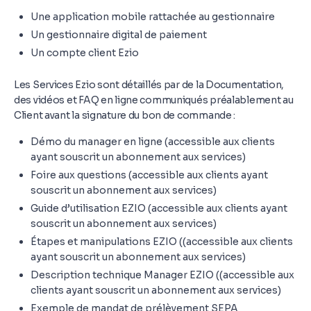
Une application mobile rattachée au gestionnaire
Un gestionnaire digital de paiement
Un compte client Ezio
Les Services Ezio sont détaillés par de la Documentation,
des vidéos et FAQ en ligne communiqués préalablement au
Client avant la signature du bon de commande :
Démo du manager en ligne (accessible aux clients
ayant souscrit un abonnement aux services)
Foire aux questions (accessible aux clients ayant
souscrit un abonnement aux services)
Guide d’utilisation EZIO (accessible aux clients ayant
souscrit un abonnement aux services)
Étapes et manipulations EZIO ((accessible aux clients
ayant souscrit un abonnement aux services)
Description technique Manager EZIO ((accessible aux
clients ayant souscrit un abonnement aux services)
Exemple de mandat de prélèvement SEPA