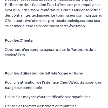
l’utilisation de la Solution Ezio. La liste des pré-requis peut
évoluer sur décision unilatérale du Fournisseur en fonction
des contraintes techniques. Le Fournisseur communique au
Client toute évolution des pré-requis techniques pour que
ce dernier puisse se conformer à cette évolution.
Pour les Clients
Ouverture d’un compte bancaire chez le Partenaire de la
société Ezio
Pour les Utilisateur de la Plateforme en ligne
Pour une utilisation de l’interface Client Web, disposer d’un
navigateur compatible :
Utiliser les moyens d’authentification compatibles :
Utiliser les formats de fichiers compatibles :