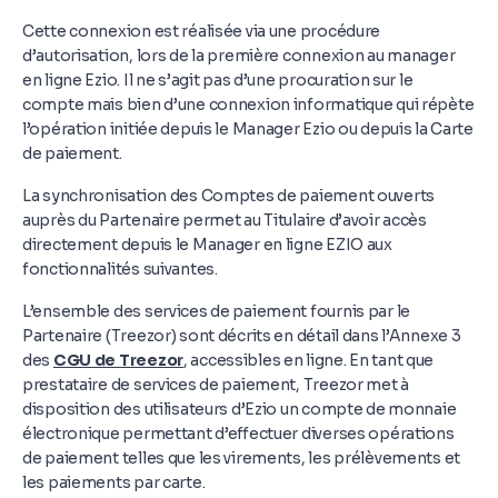
Cette connexion est réalisée via une procédure
d’autorisation, lors de la première connexion au manager
en ligne Ezio. Il ne s’agit pas d’une procuration sur le
compte mais bien d’une connexion informatique qui répète
l’opération initiée depuis le Manager Ezio ou depuis la Carte
de paiement.
La synchronisation des Comptes de paiement ouverts
auprès du Partenaire permet au Titulaire d’avoir accès
directement depuis le Manager en ligne EZIO aux
fonctionnalités suivantes.
L’ensemble des services de paiement fournis par le
Partenaire (Treezor) sont décrits en détail dans l’Annexe 3
des
CGU de Treezor
, accessibles en ligne. En tant que
prestataire de services de paiement, Treezor met à
disposition des utilisateurs d’Ezio un compte de monnaie
électronique permettant d’effectuer diverses opérations
de paiement telles que les virements, les prélèvements et
les paiements par carte.