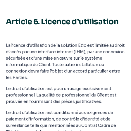
Article 6. Licence d’utilisation
La licence d’utilisation de la solution Ezio est limitée au droit
d’accès par une interface internet (IHM), par une connexion
sécurisée et d’une mise en œuvre sur le système
informatique du Client. Toute autre installation ou
connexion devra faire l’objet d’un accord particulier entre
les Parties.
Le droit d’utilisation est pour un usage exclusivement
professionnel. La qualité de professionnel du Client est
prouvée en fournissant des pièces justificatives.
Le droit d’utilisation est conditionné aux exigences de
paiement d’information, de contrôle d’identité et de
surveillance telle que mentionnées au Contrat Cadre de