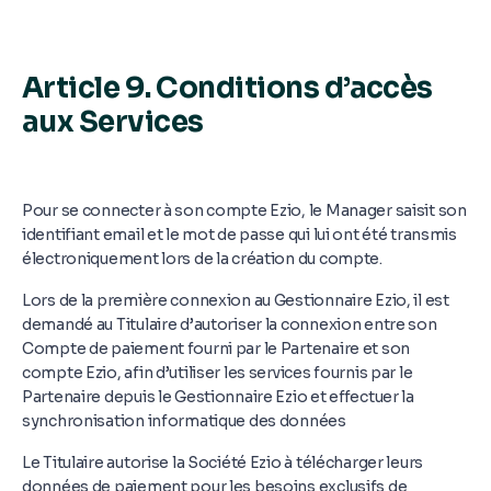
Article 9. Conditions d’accès
aux Services
Pour se connecter à son compte Ezio, le Manager saisit son
identifiant email et le mot de passe qui lui ont été transmis
électroniquement lors de la création du compte.
Lors de la première connexion au Gestionnaire Ezio, il est
demandé au Titulaire d’autoriser la connexion entre son
Compte de paiement fourni par le Partenaire et son
compte Ezio, afin d’utiliser les services fournis par le
Partenaire depuis le Gestionnaire Ezio et effectuer la
synchronisation informatique des données
Le Titulaire autorise la Société Ezio à télécharger leurs
données de paiement pour les besoins exclusifs de