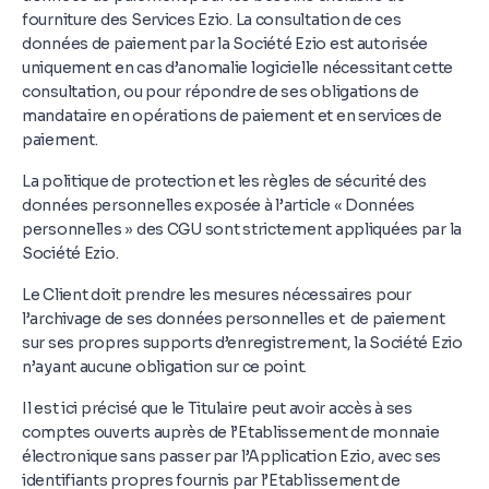
fourniture des Services Ezio. La consultation de ces
données de paiement par la Société Ezio est autorisée
uniquement en cas d’anomalie logicielle nécessitant cette
consultation, ou pour répondre de ses obligations de
mandataire en opérations de paiement et en services de
paiement.
La politique de protection et les règles de sécurité des
données personnelles exposée à l’article « Données
personnelles » des CGU sont strictement appliquées par la
Société Ezio.
Le Client doit prendre les mesures nécessaires pour
l’archivage de ses données personnelles et de paiement
sur ses propres supports d’enregistrement, la Société Ezio
n’ayant aucune obligation sur ce point.
Il est ici précisé que le Titulaire peut avoir accès à ses
comptes ouverts auprès de l’Etablissement de monnaie
électronique sans passer par l’Application Ezio, avec ses
identifiants propres fournis par l’Etablissement de