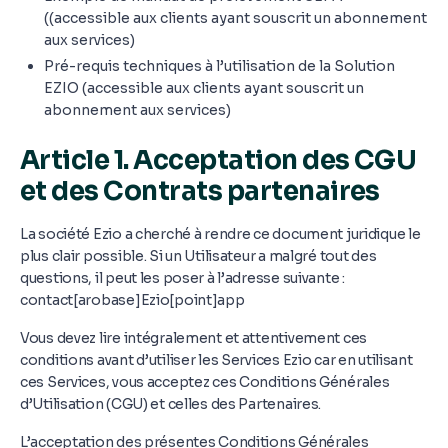
((accessible aux clients ayant souscrit un abonnement
aux services)
Pré-requis techniques à l’utilisation de la Solution
EZIO (accessible aux clients ayant souscrit un
abonnement aux services)
Article 1. Acceptation des CGU
et des Contrats partenaires
La société Ezio a cherché à rendre ce document juridique le
plus clair possible. Si un Utilisateur a malgré tout des
questions, il peut les poser à l’adresse suivante :
contact[arobase]Ezio[point]app
Vous devez lire intégralement et attentivement ces
conditions avant d’utiliser les Services Ezio car en utilisant
ces Services, vous acceptez ces Conditions Générales
d’Utilisation (CGU) et celles des Partenaires.
L’acceptation des présentes Conditions Générales