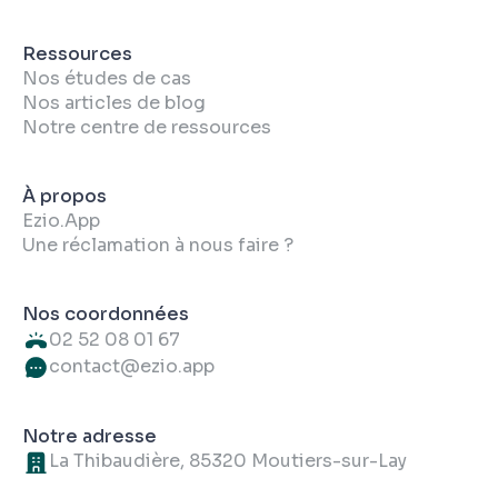
Ressources
Nos études de cas
Nos articles de blog
Notre centre de ressources
À propos
Ezio.App
Une réclamation à nous faire ?
Nos coordonnées
02 52 08 01 67
contact@ezio.app
Notre adresse
La Thibaudière, 85320 Moutiers-sur-Lay