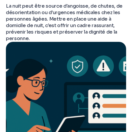
La nuit peut être source d’angoisse, de chutes, de
désorientation ou d’urgences médicales chez les
personnes âgées. Mettre en place une aide à
domicile de nuit, c’est offrir un cadre rassurant,
prévenir les risques et préserver la dignité de la
personne.