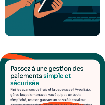
Passez à une gestion des
paiements
simple et
sécurisée
Fini les avances de frais et la paperasse ! Avec Ezio,
gérez les paiements de vos équipes en toute
simplicité, tout en gardant un contrôle total sur