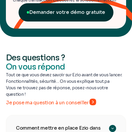
chaque transaction. Découvrez la solution en action
Demander votre démo gratuite
Des questions ?
On vous répond
Tout ce que vous devez savoir sur Ezio avant de vous lancer.
Fonctionnalités, sécurité… On vous explique tout.pa
Vous ne trouvez pas de réponse, posez-nous votre
question !
Je pose ma question à un conseiller
Comment mettre en place Ezio dans