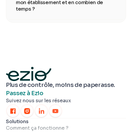
mon établissement et en combien de
temps ?
Plus de contrôle, moins de paperasse.
Passez à Ezio
Suivez nous sur les réseaux
Solutions
Comment ça fonctionne ?