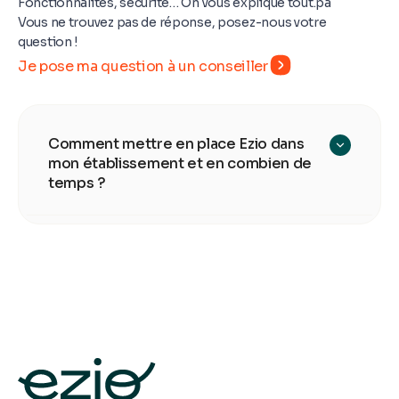
Fonctionnalités, sécurité… On vous explique tout.pa
Vous ne trouvez pas de réponse, posez-nous votre
question !
Je pose ma question à un conseiller
Comment mettre en place Ezio dans
mon établissement et en combien de
temps ?