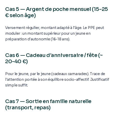
Cas 5 — Argent de poche mensuel (15-25
€ selon âge)
Versement régulier, montant adapté à l'âge. Le PPE peut
moduler : un montant supérieur pour un jeune en
préparation d'autonomie (16-18 ans).
Cas 6 — Cadeau d'anniversaire / fête (~
20-40 €)
Pour le jeune, par le jeune (cadeaux camarades). Trace de
l'attention portée à son équilibre socio-affectif. Justificatif
simple suffit.
Cas 7 — Sortie en famille naturelle
(transport, repas)