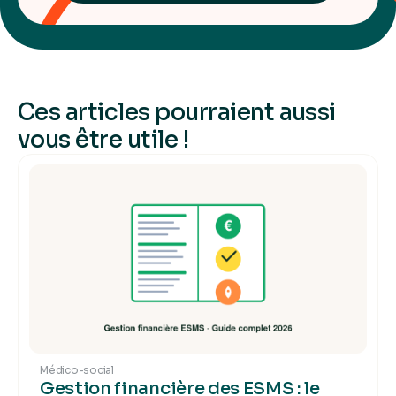
Ces articles pourraient aussi
vous être utile !
Médico-social
Gestion financière des ESMS : le