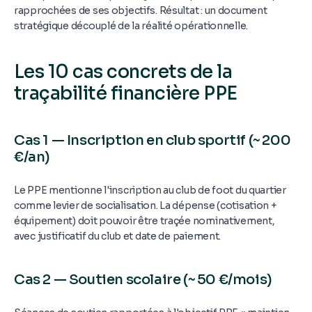
rapprochées de ses objectifs. Résultat : un document
stratégique découplé de la réalité opérationnelle.
Les 10 cas concrets de la
traçabilité financière PPE
Cas 1 — Inscription en club sportif (~ 200
€/an)
Le PPE mentionne l'inscription au club de foot du quartier
comme levier de socialisation. La dépense (cotisation +
équipement) doit pouvoir être traçée nominativement,
avec justificatif du club et date de paiement.
Cas 2 — Soutien scolaire (~ 50 €/mois)