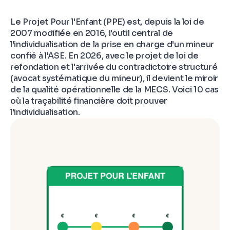
Le Projet Pour l'Enfant (PPE) est, depuis la loi de
2007 modifiée en 2016, l'outil central de
l'individualisation de la prise en charge d'un mineur
confié à l'ASE. En 2026, avec le projet de loi de
refondation et l'arrivée du contradictoire structuré
(avocat systématique du mineur), il devient le miroir
de la qualité opérationnelle de la MECS. Voici 10 cas
où la traçabilité financière doit prouver
l'individualisation.