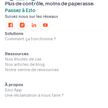
Plus de contrôle, moins de paperasse.
Passez à Ezio
Suivez nous sur les réseaux
Solutions
Comment ça fonctionne ?
Ressources
Nos études de cas
Nos articles de blog
Notre centre de ressources
À propos
Ezio.App
Une réclamation à nous faire ?