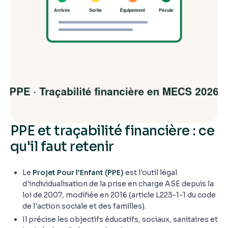
PPE et traçabilité financière : ce
qu'il faut retenir
Le
Projet Pour l'Enfant (PPE)
est l'outil légal
d'individualisation de la prise en charge ASE depuis la
loi de 2007, modifiée en 2016 (article L223-1-1 du code
de l'action sociale et des familles).
Il précise les objectifs éducatifs, sociaux, sanitaires et