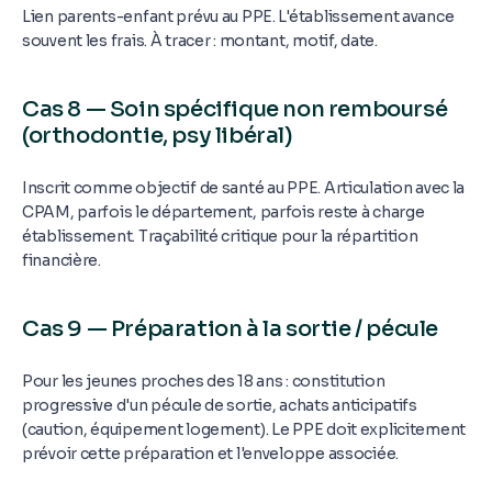
Lien parents-enfant prévu au PPE. L'établissement avance
souvent les frais. À tracer : montant, motif, date.
Cas 8 — Soin spécifique non remboursé
(orthodontie, psy libéral)
Inscrit comme objectif de santé au PPE. Articulation avec la
CPAM, parfois le département, parfois reste à charge
établissement. Traçabilité critique pour la répartition
financière.
Cas 9 — Préparation à la sortie / pécule
Pour les jeunes proches des 18 ans : constitution
progressive d'un pécule de sortie, achats anticipatifs
(caution, équipement logement). Le PPE doit explicitement
prévoir cette préparation et l'enveloppe associée.