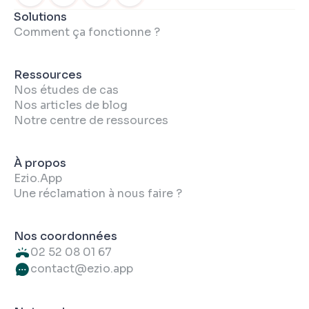
Solutions
Comment ça fonctionne ?
Ressources
Nos études de cas
Nos articles de blog
Notre centre de ressources
À propos
Ezio.App
Une réclamation à nous faire ?
Nos coordonnées
02 52 08 01 67
contact@ezio.app