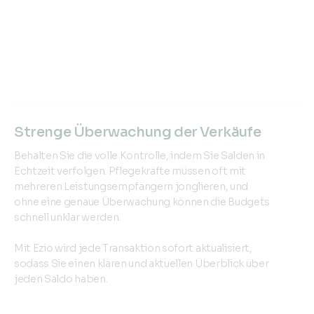
Strenge Überwachung der Verkäufe
Behalten Sie die volle Kontrolle, indem Sie Salden in
Echtzeit verfolgen. Pflegekräfte müssen oft mit
mehreren Leistungsempfängern jonglieren, und
ohne eine genaue Überwachung können die Budgets
schnell unklar werden.
Mit Ezio wird jede Transaktion sofort aktualisiert,
sodass Sie einen klaren und aktuellen Überblick über
jeden Saldo haben.