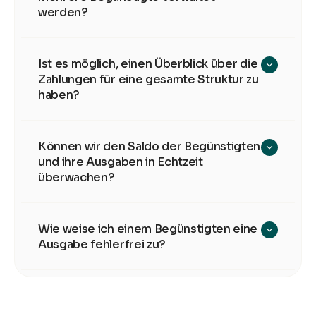
werden?
Ist es möglich, einen Überblick über die
Zahlungen für eine gesamte Struktur zu
haben?
Können wir den Saldo der Begünstigten
und ihre Ausgaben in Echtzeit
überwachen?
Wie weise ich einem Begünstigten eine
Ausgabe fehlerfrei zu?