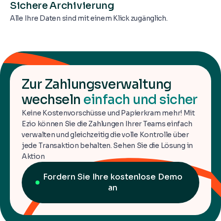
Sichere Archivierung
Alle Ihre Daten sind mit einem Klick zugänglich.
Zur Zahlungsverwaltung
wechseln
einfach und sicher
Keine Kostenvorschüsse und Papierkram mehr! Mit
Ezio können Sie die Zahlungen Ihrer Teams einfach
verwalten und gleichzeitig die volle Kontrolle über
jede Transaktion behalten. Sehen Sie die Lösung in
Aktion
Fordern Sie Ihre kostenlose Demo
an