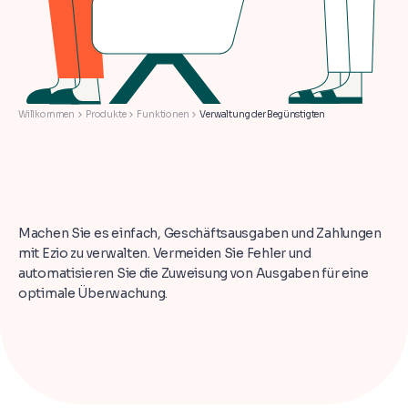
Willkommen
Produkte
Funktionen
Verwaltung der Begünstigten
Machen Sie es einfach, Geschäftsausgaben und Zahlungen
mit Ezio zu verwalten. Vermeiden Sie Fehler und
automatisieren Sie die Zuweisung von Ausgaben für eine
optimale Überwachung.