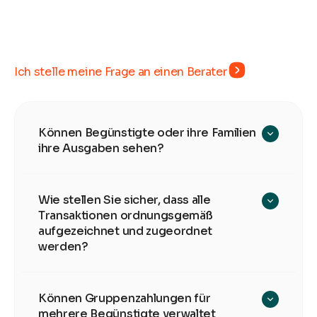
Ich stelle meine Frage an einen Berater
Können Begünstigte oder ihre Familien
ihre Ausgaben sehen?
Wie stellen Sie sicher, dass alle
Transaktionen ordnungsgemäß
aufgezeichnet und zugeordnet
werden?
Können Gruppenzahlungen für
mehrere Begünstigte verwaltet