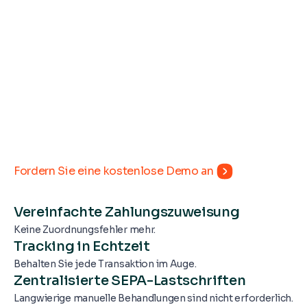
Fordern Sie eine kostenlose Demo an
Vereinfachte Zahlungszuweisung
Keine Zuordnungsfehler mehr.
Tracking in Echtzeit
Behalten Sie jede Transaktion im Auge.
Zentralisierte SEPA-Lastschriften
Langwierige manuelle Behandlungen sind nicht erforderlich.