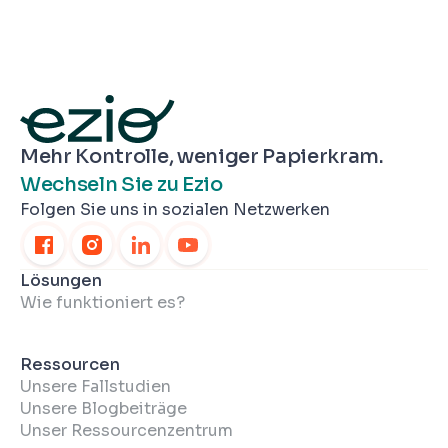
Mehr Kontrolle, weniger Papierkram.
Wechseln Sie zu Ezio
Folgen Sie uns in sozialen Netzwerken
Lösungen
Wie funktioniert es?
Ressourcen
Unsere Fallstudien
Unsere Blogbeiträge
Unser Ressourcenzentrum