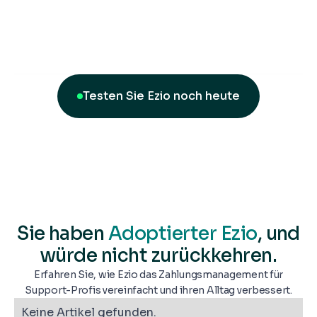
Testen Sie Ezio noch heute
Sie haben
Adoptierter Ezio
, und
würde nicht zurückkehren.
Erfahren Sie, wie Ezio das Zahlungsmanagement für
Support-Profis vereinfacht und ihren Alltag verbessert.
Keine Artikel gefunden.