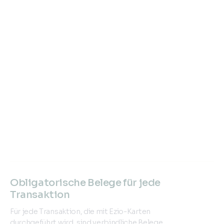
Obligatorische Belege für jede
Transaktion
Für jede Transaktion, die mit Ezio-Karten
durchgeführt wird, sind verbindliche Belege