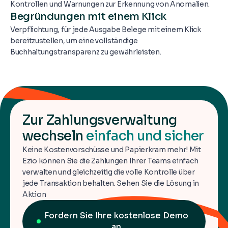
Kontrollen und Warnungen zur Erkennung von Anomalien.
Begründungen mit einem Klick
Verpflichtung, für jede Ausgabe Belege mit einem Klick
bereitzustellen, um eine vollständige
Buchhaltungstransparenz zu gewährleisten.
Zur Zahlungsverwaltung
wechseln
einfach und sicher
Keine Kostenvorschüsse und Papierkram mehr! Mit
Ezio können Sie die Zahlungen Ihrer Teams einfach
verwalten und gleichzeitig die volle Kontrolle über
jede Transaktion behalten. Sehen Sie die Lösung in
Aktion
Fordern Sie Ihre kostenlose Demo
an