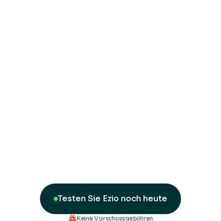
Testen Sie Ezio noch heute
Keine Vorschussgebühren