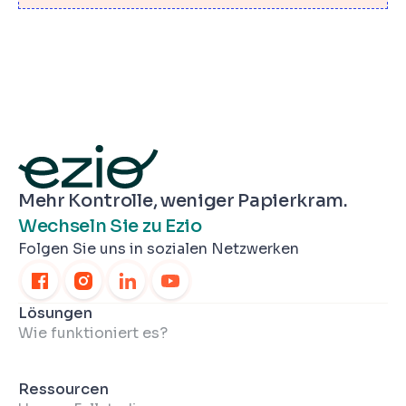
Mehr Kontrolle, weniger Papierkram.
Wechseln Sie zu Ezio
Folgen Sie uns in sozialen Netzwerken
Lösungen
Wie funktioniert es?
Ressourcen