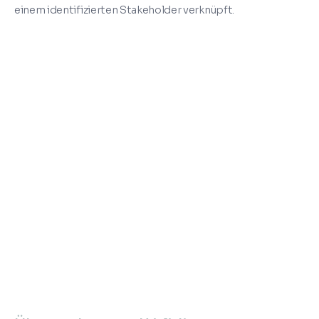
einem identifizierten Stakeholder verknüpft.