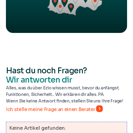
Hast du noch Fragen?
Wir antworten dir
Alles, was du über Ezio wissen musst, bevor du anfängst.
Funktionen, Sicherheit... Wir erklären dir alles. PA
Wenn Sie keine Antwort finden, stellen Sie uns Ihre Frage!
Ich stelle meine Frage an einen Berater
Keine Artikel gefunden.