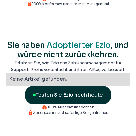
100% konformes und sicheres Management
Sie haben
Adoptierter Ezio
, und
würde nicht zurückkehren.
Erfahren Sie, wie Ezio das Zahlungsmanagement für
Support-Profis vereinfacht und ihren Alltag verbessert.
Keine Artikel gefunden.
Testen Sie Ezio noch heute
100% Kundenzufriedenheit
Zeitersparnis und sofortige Sorgenfreiheit