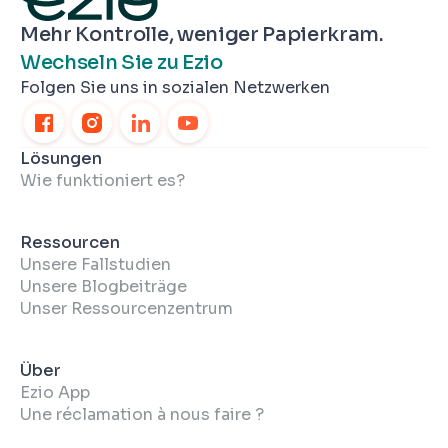
Mehr Kontrolle, weniger Papierkram.
Wechseln Sie zu Ezio
Folgen Sie uns in sozialen Netzwerken
Lösungen
Wie funktioniert es?
Ressourcen
Unsere Fallstudien
Unsere Blogbeiträge
Unser Ressourcenzentrum
Über
Ezio App
Une réclamation à nous faire ?