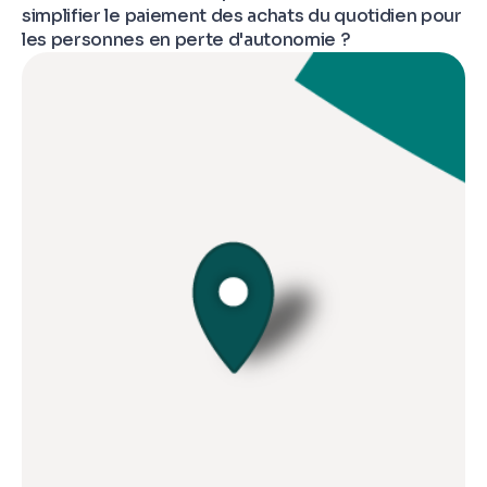
simplifier le paiement des achats du quotidien pour
les personnes en perte d'autonomie ?