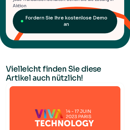
Aktion
Fordern Sie Ihre kostenlose Demo
an
Vielleicht finden Sie diese
Artikel auch nützlich!