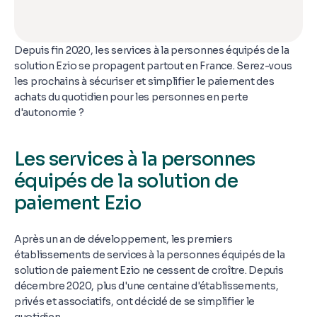
Depuis fin 2020, les services à la personnes équipés de la
solution Ezio se propagent partout en France. Serez-vous
les prochains à sécuriser et simplifier le paiement des
achats du quotidien pour les personnes en perte
d'autonomie ?
Les services à la personnes
équipés de la solution de
paiement Ezio
Après un an de développement, les premiers
établissements de services à la personnes équipés de la
solution de paiement Ezio ne cessent de croître. Depuis
décembre 2020, plus d'une centaine d'établissements,
privés et associatifs, ont décidé de se simplifier le