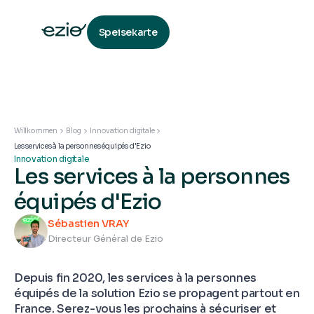
Speisekarte
Willkommen
Blog
Innovation digitale
Les services à la personnes équipés d'Ezio
Innovation digitale
Les services à la personnes
équipés d'Ezio
Sébastien VRAY
Directeur Général de Ezio
Depuis fin 2020, les services à la personnes
équipés de la solution Ezio se propagent partout en
France. Serez-vous les prochains à sécuriser et