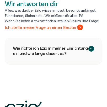
Wir antworten dir
Alles, was du über Ezio wissen musst, bevor du anfängst.
Funktionen, Sicherheit... Wir erklären dir alles. PA
Wenn Sie keine Antwort finden, stellen Sie uns Ihre Frage!
Ich stelle meine Frage an einen Berater
Wie richte ich Ezio in meiner Einrichtung
ein und wie lange dauert es?