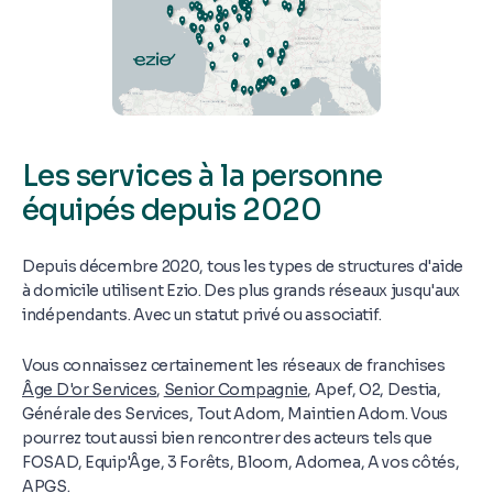
Les services à la personne
équipés depuis 2020
Depuis décembre 2020, tous les types de structures d'aide
à domicile utilisent Ezio. Des plus grands réseaux jusqu'aux
indépendants. Avec un statut privé ou associatif.
Vous connaissez certainement les réseaux de franchises
Âge D'or Services
,
Senior Compagnie
, Apef, O2, Destia,
Générale des Services, Tout Adom, Maintien Adom. Vous
pourrez tout aussi bien rencontrer des acteurs tels que
FOSAD, Equip'Âge, 3 Forêts, Bloom, Adomea, A vos côtés,
APGS.