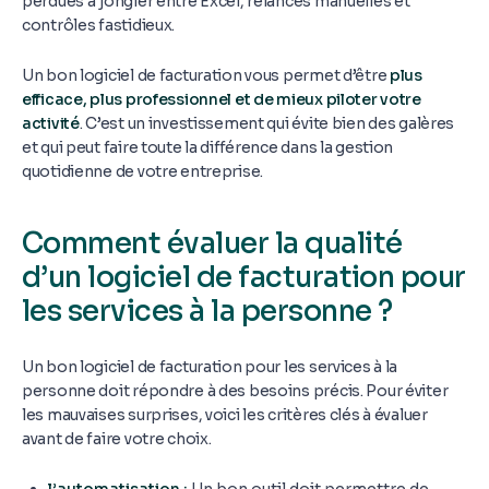
perdues à jongler entre Excel, relances manuelles et
contrôles fastidieux.
Un bon logiciel de facturation vous permet d’être
plus
efficace, plus professionnel et de mieux piloter votre
activité
. C’est un investissement qui évite bien des galères
et qui peut faire toute la différence dans la gestion
quotidienne de votre entreprise.
Comment évaluer la qualité
d’un logiciel de facturation pour
les services à la personne ?
Un bon logiciel de facturation pour les services à la
personne doit répondre à des besoins précis. Pour éviter
les mauvaises surprises, voici les critères clés à évaluer
avant de faire votre choix.