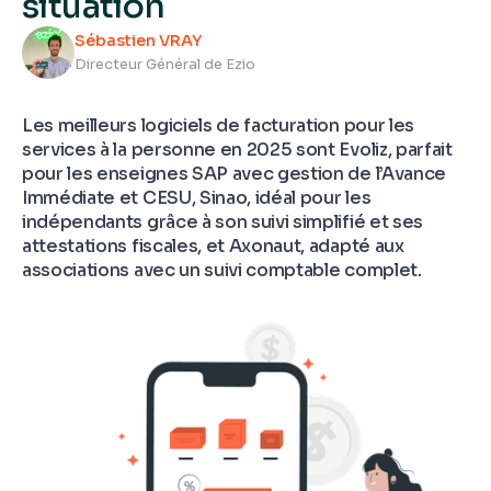
situation
Sébastien VRAY
Directeur Général de Ezio
Les meilleurs logiciels de facturation pour les
services à la personne en 2025 sont Evoliz, parfait
pour les enseignes SAP avec gestion de l’Avance
Immédiate et CESU, Sinao, idéal pour les
indépendants grâce à son suivi simplifié et ses
attestations fiscales, et Axonaut, adapté aux
associations avec un suivi comptable complet.