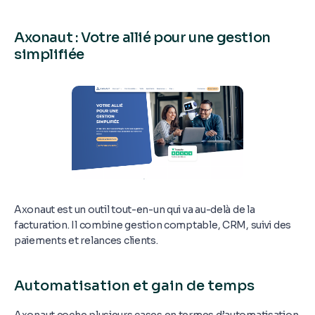
Axonaut : Votre allié pour une gestion
simplifiée
Axonaut est un outil tout-en-un qui va au-delà de la
facturation. Il combine gestion comptable, CRM, suivi des
paiements et relances clients.
Automatisation et gain de temps