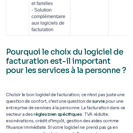
et familles
- Solution
complémentaire
aux logiciels de
facturation
Pourquoi le choix du logiciel de
facturation est-il important
pour les services à la personne ?
Choisir le bon logiciel de facturation, ce n’est pas juste une
question de confort, c’est une question de
survie
pour une
entreprise de services à la personne. La facturation dans ce
secteur a des
règles bien spécifiques
: TVA réduite,
exonérations, crédit d’impôt, gestion des aides comme
l’Avance Immédiate. Si votre logiciel ne prend pas ça en