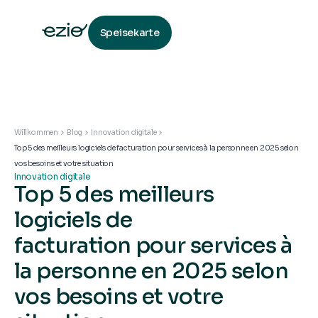
Speisekarte
Willkommen
Blog
Innovation digitale
Top 5 des meilleurs logiciels de facturation pour services à la personne en 2025 selon
vos besoins et votre situation
Innovation digitale
Top 5 des meilleurs
logiciels de
facturation pour services à
la personne en 2025 selon
vos besoins et votre