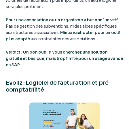
volumes de facturation plus importants, un autre logiciel
sera plus pertinent.
Pour une association ou un organisme à but non lucratif
Pas de gestion des subventions, ni des aides spécifiques
aux structures associatives.
Mieux vaut opter pour un outil
plus adapté
aux contraintes des associations.
Verdict : Un bon outil si vous cherchez une solution
gratuite et basique, mais trop limité pour un usage avancé
en SAP.
Evoliz : Logiciel de facturation et pré-
comptabilité