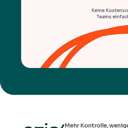
Keine Kostenvor
Teams einfach
Mehr Kontrolle, wenig