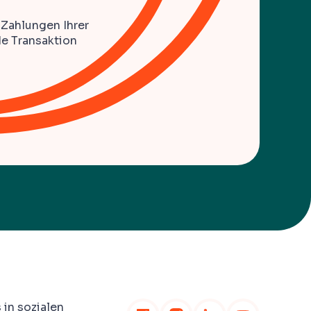
 Zahlungen Ihrer
de Transaktion
 in sozialen