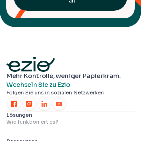
an
Mehr Kontrolle, weniger Papierkram.
Wechseln Sie zu Ezio
Folgen Sie uns in sozialen Netzwerken
Lösungen
Wie funktioniert es?