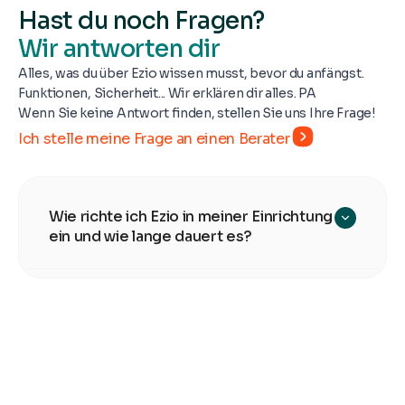
Hast du noch Fragen?
Wir antworten dir
Alles, was du über Ezio wissen musst, bevor du anfängst.
Funktionen, Sicherheit... Wir erklären dir alles. PA
Wenn Sie keine Antwort finden, stellen Sie uns Ihre Frage!
Ich stelle meine Frage an einen Berater
Wie richte ich Ezio in meiner Einrichtung
ein und wie lange dauert es?