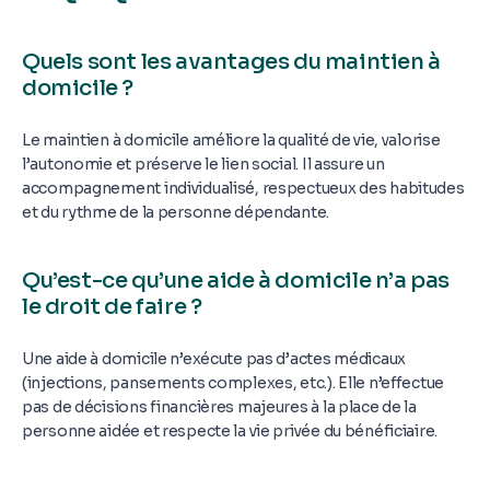
Quels sont les avantages du maintien à
domicile ?
Le maintien à domicile améliore la qualité de vie, valorise
l’autonomie et préserve le lien social. Il assure un
accompagnement individualisé, respectueux des habitudes
et du rythme de la personne dépendante.
Qu’est-ce qu’une aide à domicile n’a pas
le droit de faire ?
Une aide à domicile n’exécute pas d’actes médicaux
(injections, pansements complexes, etc.). Elle n’effectue
pas de décisions financières majeures à la place de la
personne aidée et respecte la vie privée du bénéficiaire.