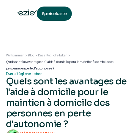
Speisekarte
Willkommen
Blog
Das alltägliche Leben
Quels sont les avantages de l'aide à domicile pour le maintien à domicile des
personnes en perte d'autonomie ?
Das alltägliche Leben
Quels sont les avantages de
l'aide à domicile pour le
maintien à domicile des
personnes en perte
d'autonomie ?