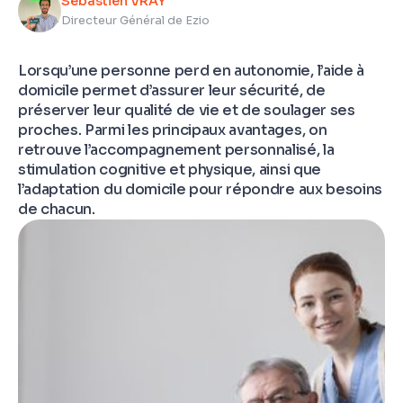
Sébastien VRAY
Directeur Général de Ezio
Lorsqu’une personne perd en autonomie, l’aide à
domicile permet d’assurer leur sécurité, de
préserver leur qualité de vie et de soulager ses
proches. Parmi les principaux avantages, on
retrouve l’accompagnement personnalisé, la
stimulation cognitive et physique, ainsi que
l’adaptation du domicile pour répondre aux besoins
de chacun.