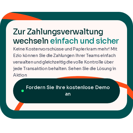
Zur Zahlungsverwaltung
wechseln
einfach und sicher
Keine Kostenvorschüsse und Papierkram mehr! Mit
Ezio können Sie die Zahlungen Ihrer Teams einfach
verwalten und gleichzeitig die volle Kontrolle über
jede Transaktion behalten. Sehen Sie die Lösung in
Aktion
Fordern Sie Ihre kostenlose Demo
an