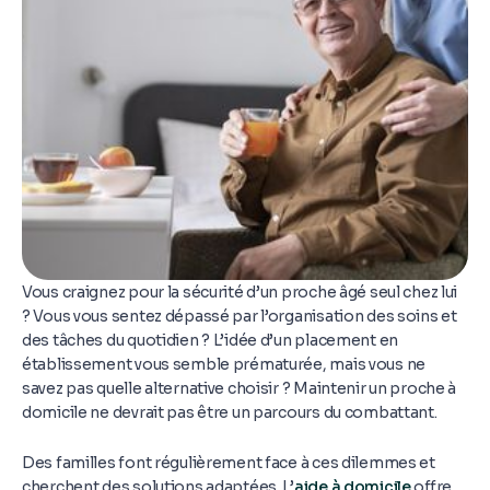
Vous craignez pour la sécurité d’un proche âgé seul chez lui
? Vous vous sentez dépassé par l’organisation des soins et
des tâches du quotidien ? L’idée d’un placement en
établissement vous semble prématurée, mais vous ne
savez pas quelle alternative choisir ? Maintenir un proche à
domicile ne devrait pas être un parcours du combattant.
Des familles font régulièrement face à ces dilemmes et
cherchent des solutions adaptées. L’
aide à domicile
offre