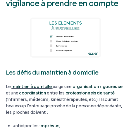
vigilance à prendre en compte
Les défis du maintien à domicile
Le
maintien à domicile
exige une
organisation rigoureuse
et une
coordination
entre les
professionnels de santé
(infirmiers, médecins, kinésithérapeutes, etc.). Il soumet
beaucoup l'entourage proche de la personne dépendante,
les proches doivent :
anticiper les
imprévus,