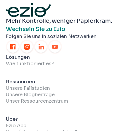
Mehr Kontrolle, weniger Papierkram.
Wechseln Sie zu Ezio
Folgen Sie uns in sozialen Netzwerken
Lösungen
Wie funktioniert es?
Ressourcen
Unsere Fallstudien
Unsere Blogbeiträge
Unser Ressourcenzentrum
Über
Ezio App