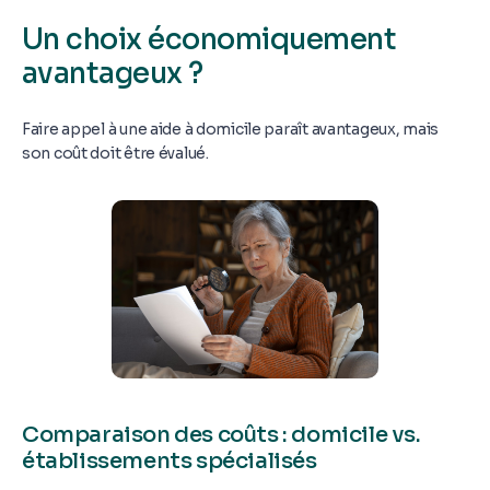
Un choix économiquement
avantageux ?
Faire appel à une aide à domicile paraît avantageux, mais
son coût doit être évalué.
Comparaison des coûts : domicile vs.
établissements spécialisés